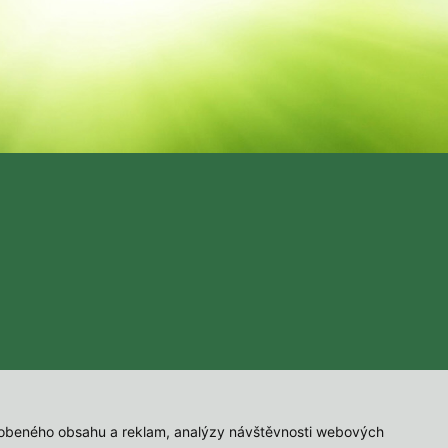
působeného obsahu a reklam, analýzy návštěvnosti webových