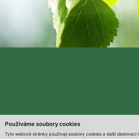
Používáme soubory cookies
Tyto webové stránky používají soubory cookies a další sledovací