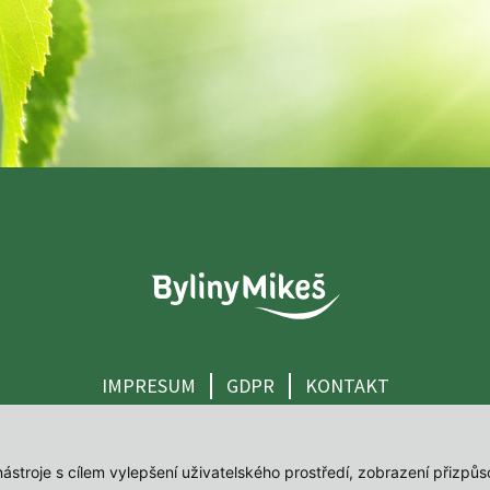
IMPRESUM
GDPR
KONTAKT
 nástroje s cílem vylepšení uživatelského prostředí, zobrazení přiz